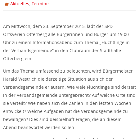
,
Aktuelles
Termine
Am Mittwoch, dem 23. September 2015, lädt der SPD-
Ortsverein Otterberg alle Bürgerinnen und Bürger um 19:00
Uhr zu einem Informationsabend zum Thema „Flüchtlinge in
der Verbandsgemeinde“ in den Clubraum der Stadthalle
Otterberg ein.
Um das Thema umfassend zu beleuchten, wird Bürgermeister
Harald Westrich die derzeitige Situation aus sich der
Verbandsgemeinde erläutern. Wie viele Flüchtlinge sind derzeit
in der Verbandsgemeinde untergebracht? Auf welche Orte sind
sie verteilt? Wie haben sich die Zahlen in den letzten Wochen
entwickelt? Welche Aufgaben hat die Verbandsgemeinde zu
bewältigen? Dies sind beispielhaft Fragen, die an diesem
Abend beantwortet werden sollen.